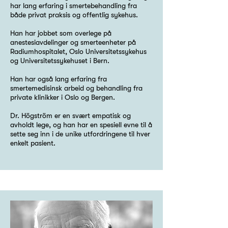
har lang erfaring i smertebehandling fra
både privat praksis og offentlig sykehus.
Han har jobbet som overlege på
anestesiavdelinger og smerteenheter på
Radiumhospitalet, Oslo Universitetssykehus
og Universitetssykehuset i Bern.
Han har også lang erfaring fra
smertemedisinsk arbeid og behandling fra
private klinikker i Oslo og Bergen.
Dr. Högström er en svært empatisk og
avholdt lege, og han har en spesiell evne til å
sette seg inn i de unike utfordringene til hver
enkelt pasient.