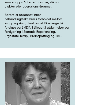
som er oppstått etter traumer, slik som
ulykker eller operasjons-traumer.
Barbro er utdannet innen
behandlingsteknikker i forholdet mellom
kropp og sinn, blant annet Bioenergetisk
Analyse og EMDR, i tillegg til utdannelser og
fordypning i Somatic Experiencing,
Ergostate Terapi, Brainspotting og TRE.