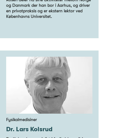
og Danmark der han bor i Aarhus, og driver
en privatpraksis og er ekstern lektor ved
Københavns Universitet.
Fysikalmedisiner
Dr. Lars Kolsrud