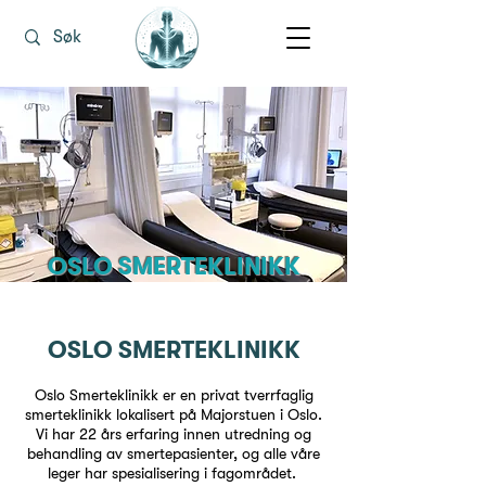
OSLO SMERTEKLINIKK
OSLO SMERTEKLINIKK
Oslo Smerteklinikk er en privat tverrfaglig
smerteklinikk lokalisert på Majorstuen i Oslo.
Vi har 22 års erfaring innen utredning og
behandling av smertepasienter, og alle våre
leger har spesialisering i fagområdet.