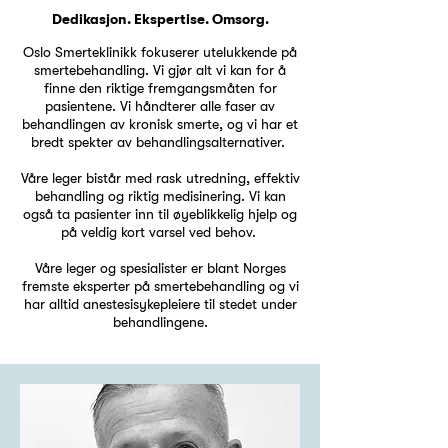
Dedikasjon. Ekspertise. Omsorg.
Oslo Smerteklinikk fokuserer utelukkende på
smertebehandling. Vi gjør alt vi kan for å
finne den riktige fremgangsmåten for
pasientene. Vi håndterer alle faser av
behandlingen av kronisk smerte, og vi har et
bredt spekter av behandlingsalternativer.
Våre leger bistår med rask utredning, effektiv
behandling og riktig medisinering. Vi kan
også ta pasienter inn til øyeblikkelig hjelp og
på veldig kort varsel ved behov.
Våre leger og spesialister er blant Norges
fremste eksperter på smertebehandling og vi
har alltid anestesisykepleiere til stedet under
behandlingene.